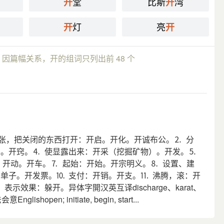
堂
比斯
湾
开
开
灯
亮
开
开
，因篇幅关系，开的组词只列出前 48 个
，张，把关闭的东西打开：开启。开化。开诚布公。⒉ 分
导。开窍。⒋ 使显露出来：开采（挖掘矿物）。开发。⒌
：开动。开车。⒎ 起始：开始。开宗明义。⒏ 设置、建
单子。开发票。⒑ 支付：开销。开支。⒒ 沸腾，滚：开
效果：躲开。异体字開汉英互译discharge、karat、
pen; initiate, begin, start...