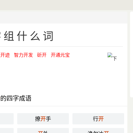
字组什么词
开迹
智力开发
斫开
开通元宝
开
的四字成语
撩
手
行
开
开