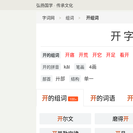
弘扬国学 · 传承文化
字词网
组词
开组词
开
开寤
开荒
开穵
开足
看开
开的组词
kāi
4画
开的拼音
笔画
廾部
单一
部首
结构
开
的组词
开
的词语
100+
尔文
磨得
开
开