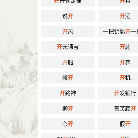
普勒定律
具
开
开
说
酒
开
开
风
一把钥匙
一
开
开
元通宝
赴
开
开
船
霁
开
开
撇
机
开
开
路神
发银行
开
开
柳
喜笑颜
开
开
心
假
开
开